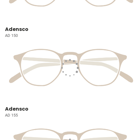
Adensco
AD 150
Adensco
AD 155