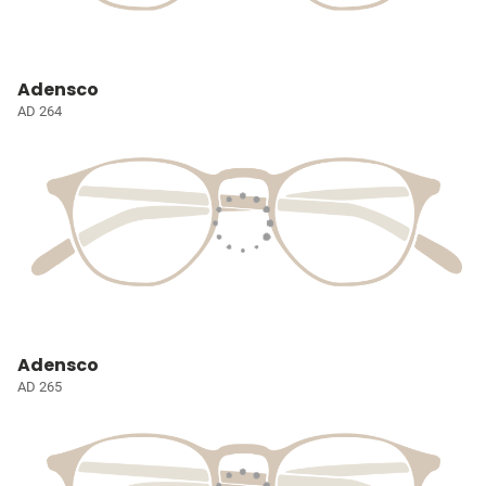
Adensco
AD 264
Adensco
AD 265