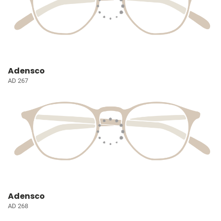
Adensco
AD 267
Adensco
AD 268