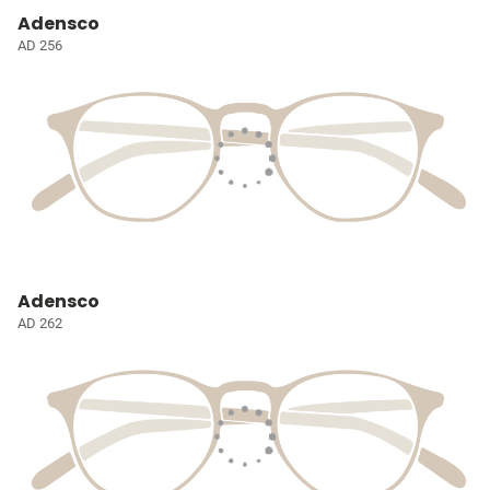
Adensco
AD 256
Adensco
AD 262