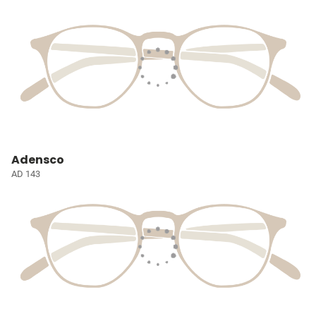
Adensco
AD 143