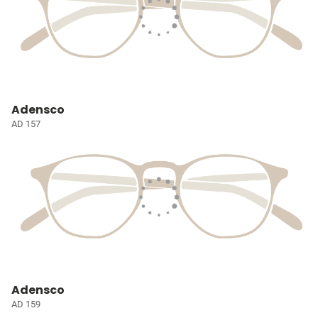
Adensco
AD 157
Adensco
AD 159