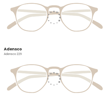
Adensco
Adensco 229