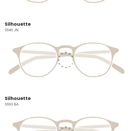
Silhouette
5540 JN
Silhouette
5593 BA