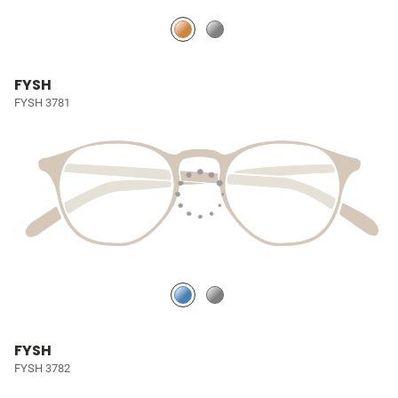
FYSH
FYSH 3781
FYSH
FYSH 3782