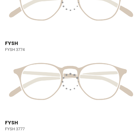
FYSH
FYSH 3774
FYSH
FYSH 3777