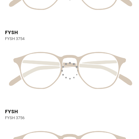
FYSH
FYSH 3754
FYSH
FYSH 3756