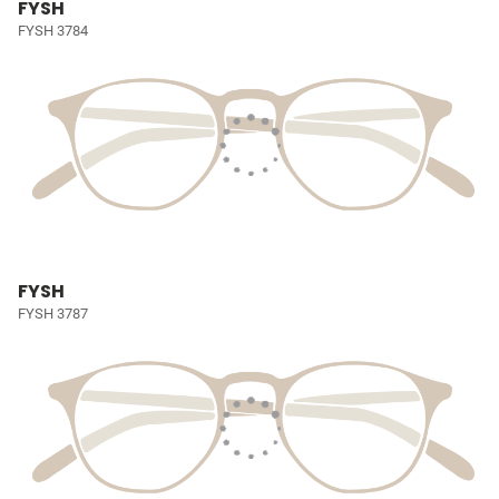
FYSH
FYSH 3784
FYSH
FYSH 3787