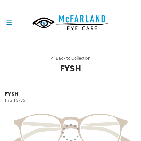
Back to Collection
FYSH
FYSH
FYSH 3735