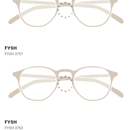
FYSH
FYSH 3757
FYSH
FYSH 3763