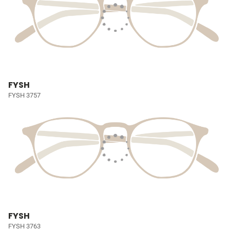
FYSH
FYSH 3757
FYSH
FYSH 3763