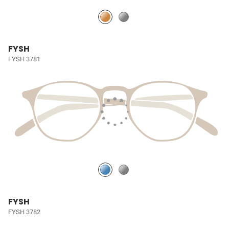
FYSH
FYSH 3781
FYSH
FYSH 3782