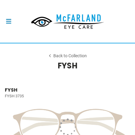
Back to Collection
FYSH
FYSH
FYSH 3735