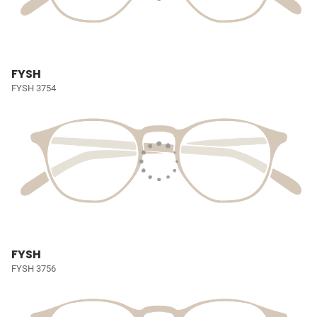
FYSH
FYSH 3754
FYSH
FYSH 3756