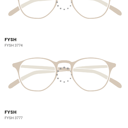
FYSH
FYSH 3774
FYSH
FYSH 3777