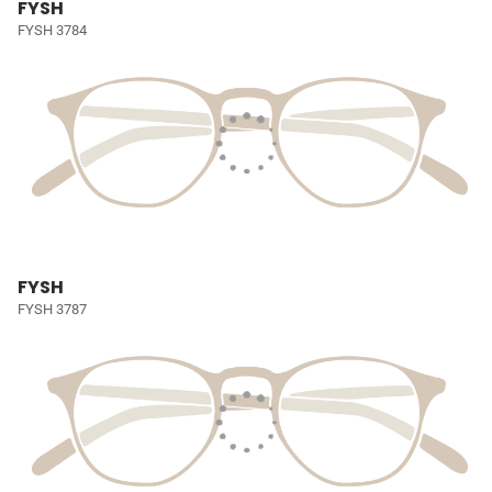
FYSH
FYSH 3784
FYSH
FYSH 3787