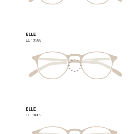
ELLE
EL 13588
ELLE
EL 13602