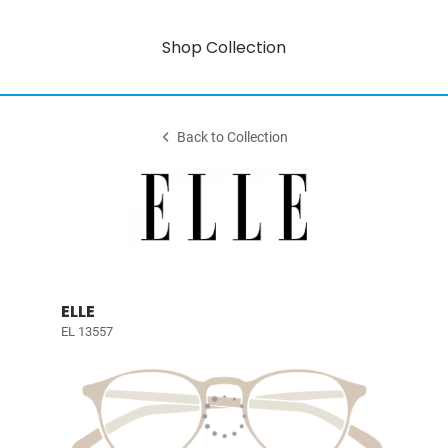
Shop Collection
Back to Collection
ELLE
EL 13557