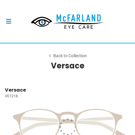
Back to Collection
Versace
Versace
VE1218