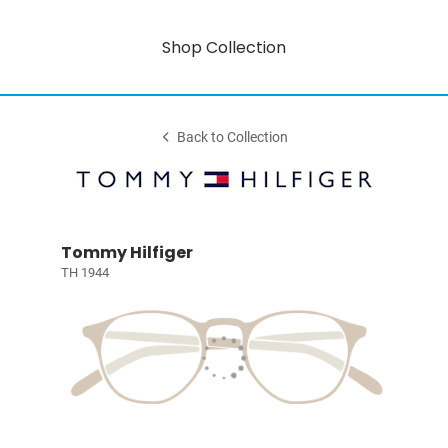
Shop Collection
Back to Collection
Tommy Hilfiger
TH 1944