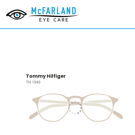
Tommy Hilfiger
TH 1543