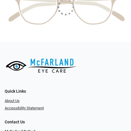
Quick Links
About Us
Accessibility Statement
Contact Us