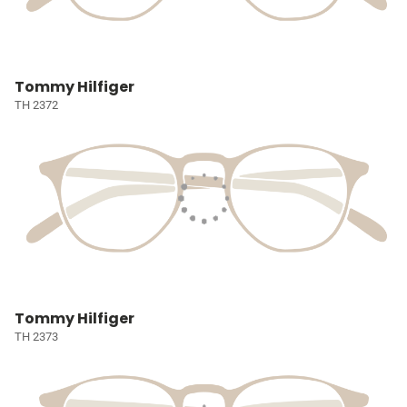
Tommy Hilfiger
TH 2372
Tommy Hilfiger
TH 2373