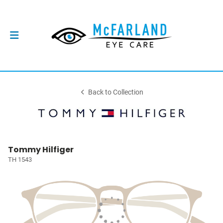
Back to Collection
Tommy Hilfiger
TH 1543