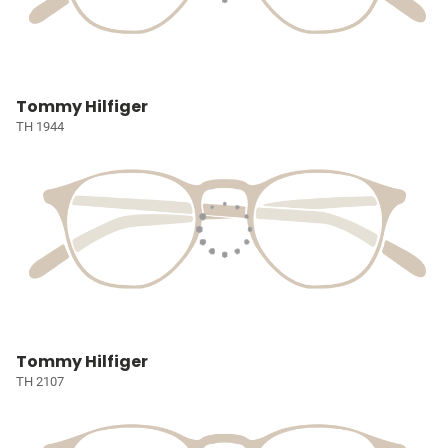
Tommy Hilfiger
TH 1944
Tommy Hilfiger
TH 2107