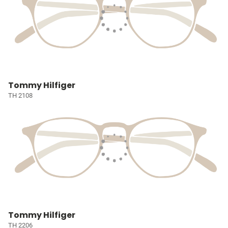
Tommy Hilfiger
TH 2108
Tommy Hilfiger
TH 2206