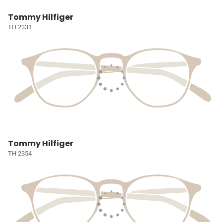
Tommy Hilfiger
TH 2331
Tommy Hilfiger
TH 2354