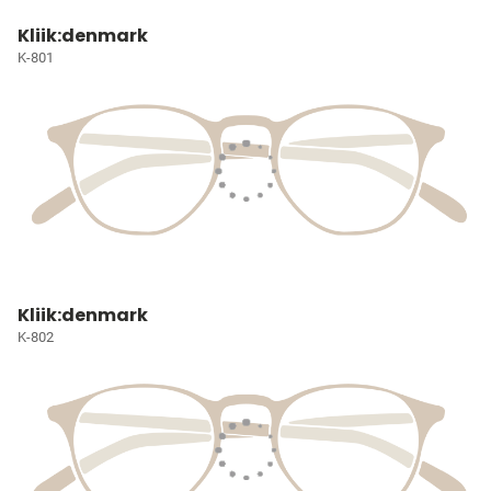
Kliik:denmark
K-801
Kliik:denmark
K-802