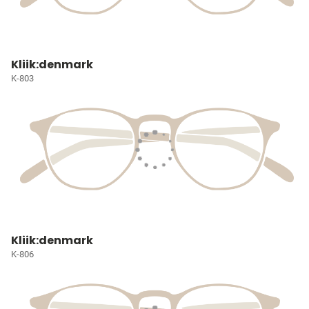
Kliik:denmark
K-803
Kliik:denmark
K-806