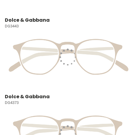
Dolce & Gabbana
DG3443
Dolce & Gabbana
DG4373