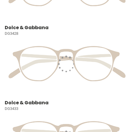
Dolce & Gabbana
DG3428
Dolce & Gabbana
DG3433