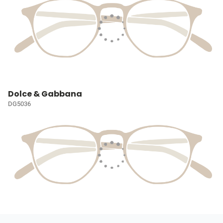
Dolce & Gabbana
DG5036