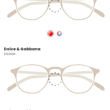
Dolce & Gabbana
DG3438