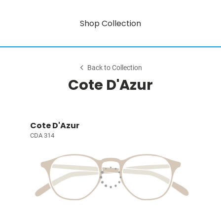
Shop Collection
Back to Collection
Cote D'Azur
Cote D'Azur
CDA 314